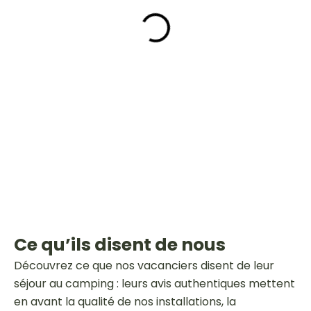
Ce qu’ils disent de nous
Découvrez ce que nos vacanciers disent de leur
séjour au camping : leurs avis authentiques mettent
en avant la qualité de nos installations, la