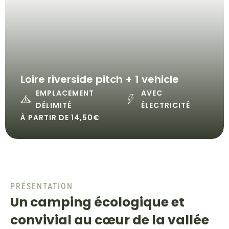
Loire riverside pitch + 1 vehicle
EMPLACEMENT
AVEC
DÉLIMITÉ
ÉLECTRICITÉ
À PARTIR DE 14,50€
PRÉSENTATION
Un camping écologique et
convivial au cœur de la vallée