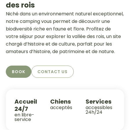
des rois
Niché dans un environnement naturel exceptionnel,
notre camping vous permet de découvrir une
biodiversité riche en faune et flore. Profitez de
votre séjour pour explorer la vallée des rois, un site
chargé d’histoire et de culture, parfait pour les
amateurs d’histoire, de patrimoine et de nature.
BOOK
CONTACT US
Accueil
Chiens
Services
acceptés
accessibles
24/7
24h/24
en libre-
service