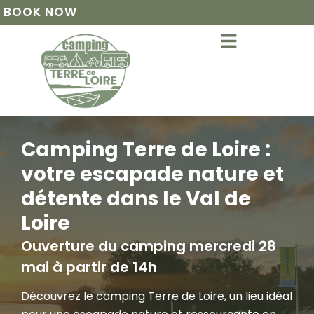
BOOK NOW
Camping Terre de Loire :
votre escapade nature et
détente dans le Val de
Loire
Ouverture du camping mercredi 28
mai à partir de 14h
Découvrez le camping Terre de Loire, un lieu idéal