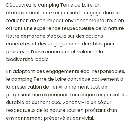
Découvrez le camping Terre de Loire, un
établissement éco-responsable engagé dans la
réduction de son impact environnemental tout en
offrant une expérience respectueuse de la nature.
Notre démarche s’appuie sur des actions
concrètes et des engagements durables pour
préserver l’environnement et valoriser la
biodiversité locale.
En adoptant ces engagements éco-responsables,
le camping Terre de Loire contribue activement à
la préservation de l’environnement tout en
proposant une expérience touristique responsable,
durable et authentique. Venez vivre un séjour
respectueux de la nature tout en profitant d’un
environnement préservé et convivial.
GESTION ÉCO-EFFICIENT DES RESSOURCES