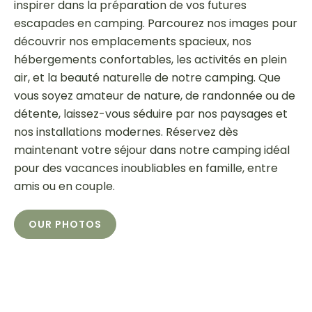
inspirer dans la préparation de vos futures
escapades en camping. Parcourez nos images pour
découvrir nos emplacements spacieux, nos
hébergements confortables, les activités en plein
air, et la beauté naturelle de notre camping. Que
vous soyez amateur de nature, de randonnée ou de
détente, laissez-vous séduire par nos paysages et
nos installations modernes. Réservez dès
maintenant votre séjour dans notre camping idéal
pour des vacances inoubliables en famille, entre
amis ou en couple.
OUR PHOTOS