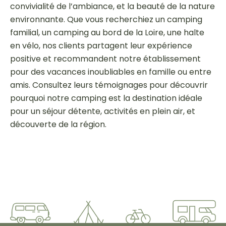
convivialité de l’ambiance, et la beauté de la nature
environnante. Que vous recherchiez un camping
familial, un camping au bord de la Loire, une halte
en vélo, nos clients partagent leur expérience
positive et recommandent notre établissement
pour des vacances inoubliables en famille ou entre
amis. Consultez leurs témoignages pour découvrir
pourquoi notre camping est la destination idéale
pour un séjour détente, activités en plein air, et
découverte de la région.