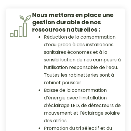
Nous mettons en place une
gestion durable de nos
ressources naturelles :
Réduction de la consommation
d’eau grâce à des installations
sanitaires économes et à la
sensibilisation de nos campeurs à
l’utilisation responsable de l’eau.
Toutes les robinetteries sont à
robinet poussoir
Baisse de la consommation
d’énergie avec l’installation
d’éclairage LED, de détecteurs de
mouvement et l’éclairage solaire
des allées.
Promotion du tri sélectif et du