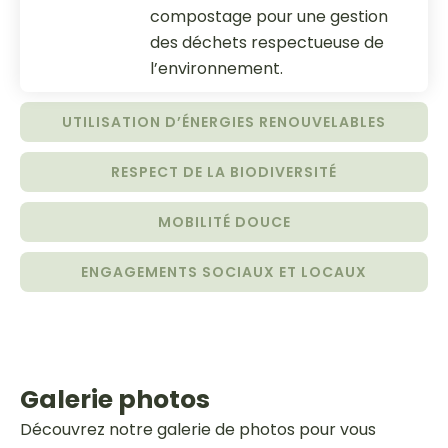
compostage pour une gestion
des déchets respectueuse de
l’environnement.
UTILISATION D’ÉNERGIES RENOUVELABLES
RESPECT DE LA BIODIVERSITÉ
MOBILITÉ DOUCE
ENGAGEMENTS SOCIAUX ET LOCAUX
Galerie photos
Découvrez notre galerie de photos pour vous