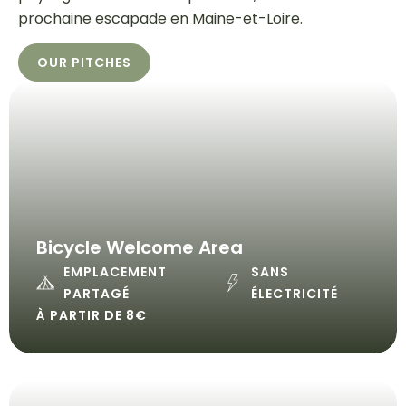
prochaine escapade en Maine-et-Loire.
OUR PITCHES
Bicycle Welcome Area
EMPLACEMENT
SANS
PARTAGÉ
ÉLECTRICITÉ
À PARTIR DE 8€