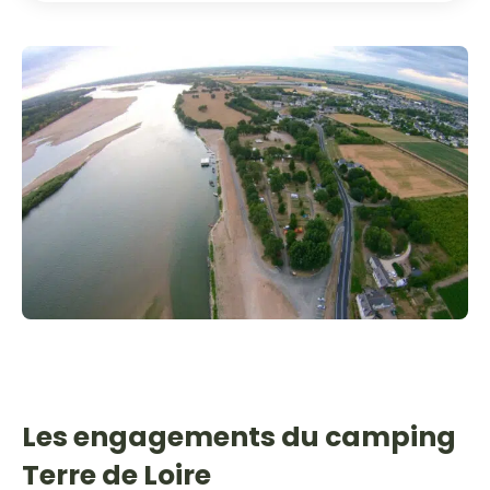
Les engagements du camping
Terre de Loire