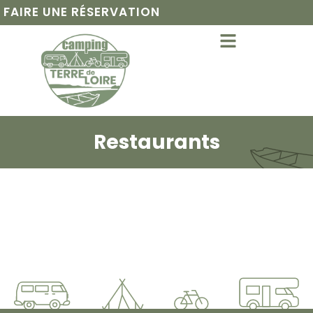
FAIRE UNE RÉSERVATION
Restaurants