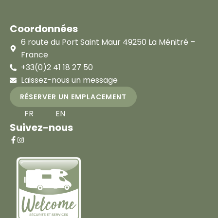
Coordonnées
6 route du Port Saint Maur 49250 La Ménitré –
France
+33(0)2 41 18 27 50
Laissez-nous un message
RÉSERVER UN EMPLACEMENT
FR
EN
Suivez-nous